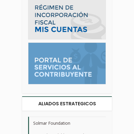
ALIADOS ESTRATEGICOS
Solmar Foundation
>