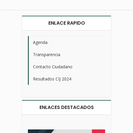
ENLACE RAPIDO
Agenda
>
Transparencia
>
Contacto Ciudadano
>
Resultados CIJ 2024
>
ENLACES DESTACADOS