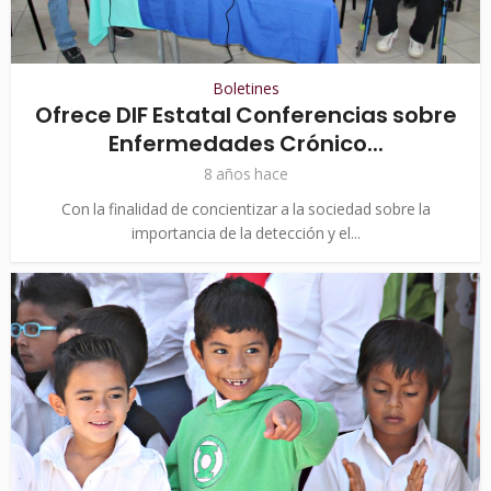
Boletines
Ofrece DIF Estatal Conferencias sobre
Enfermedades Crónico...
8 años hace
Con la finalidad de concientizar a la sociedad sobre la
importancia de la detección y el...