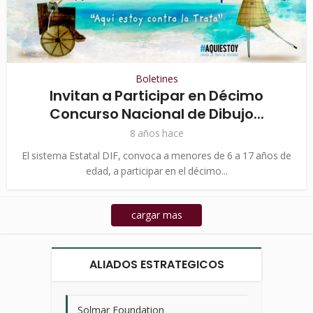
Boletines
Invitan a Participar en Décimo
Concurso Nacional de Dibujo...
8 años hace
El sistema Estatal DIF, convoca a menores de 6 a 17 años de
edad, a participar en el décimo...
cargar mas
ALIADOS ESTRATEGICOS
Solmar Foundation
>