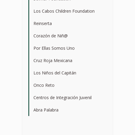
Los Cabos Children Foundation
>
Reinserta
>
Corazón de Niñ@
>
Por Ellas Somos Uno
>
Cruz Roja Mexicana
>
Los Niños del Capitán
>
Onco Reto
>
Centros de Integración Juvenil
>
Abra Palabra
>