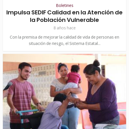
Boletines
Impulsa SEDIF Calidad en la Atención de
la Población Vulnerable
8 años hace
Con la premisa de mejorar la calidad de vida de personas en
situación de riesgo, el Sistema Estatal...