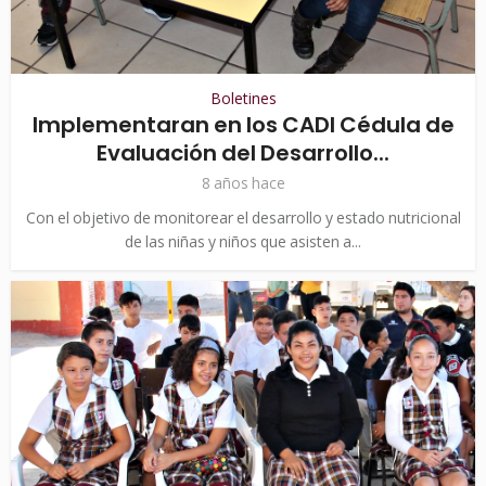
Boletines
Implementaran en los CADI Cédula de
Evaluación del Desarrollo...
8 años hace
Con el objetivo de monitorear el desarrollo y estado nutricional
de las niñas y niños que asisten a...