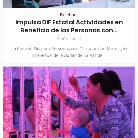
Boletines
Impulsa DIF Estatal Actividades en
Beneficio de las Personas con...
8 años hace
La Casa de Día para Personas con Discapacidad Motriz y/o
Intelectual de la ciudad de La Paz del...