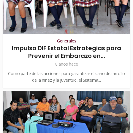
Generales
Impulsa DIF Estatal Estrategias para
Prevenir el Embarazo en...
8 años hace
Como parte de las acciones para garantizar el sano desarrollo
de la niñez y la juventud, el Sistema...