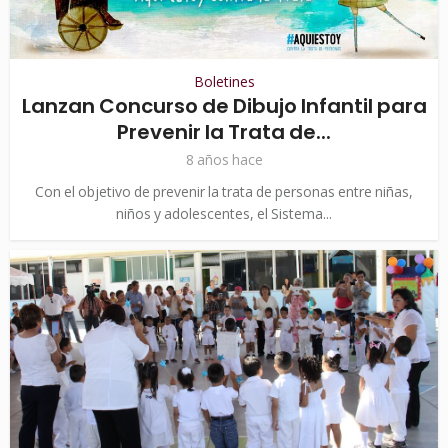
Boletines
Lanzan Concurso de Dibujo Infantil para
Prevenir la Trata de...
8 años hace
Con el objetivo de prevenir la trata de personas entre niñas,
niños y adolescentes, el Sistema...