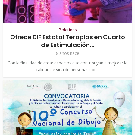
Boletines
Ofrece DIF Estatal Terapias en Cuarto
de Estimulación...
8 años hace
Con la finalidad de crear espacios que contribuyan a mejorar la
calidad de vida de personas con...