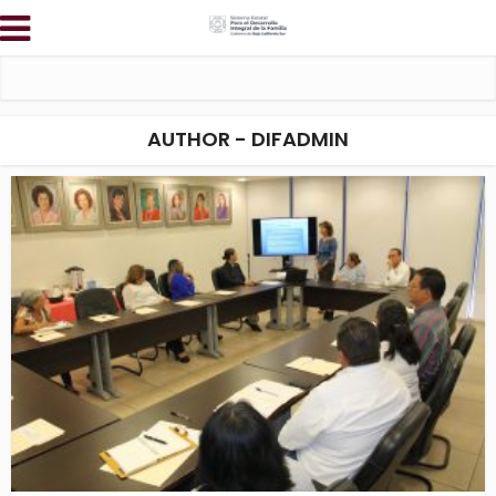
AUTHOR - DIFADMIN