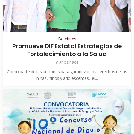
Boletines
Promueve DIF Estatal Estrategias de
Fortalecimiento a la Salud
8 años hace
Como parte de las acciones para garantizar los derechos de las
niñas, niños y adolescentes, el...