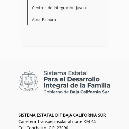
Centros de Integración Juvenil
>
Abra Palabra
>
SISTEMA ESTATAL DIF BAJA CALIFORNIA SUR
Carretera Transpeninsular al norte KM 4.5
Col. Conchalito, C.P. 23090