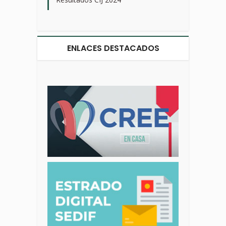
ENLACES DESTACADOS