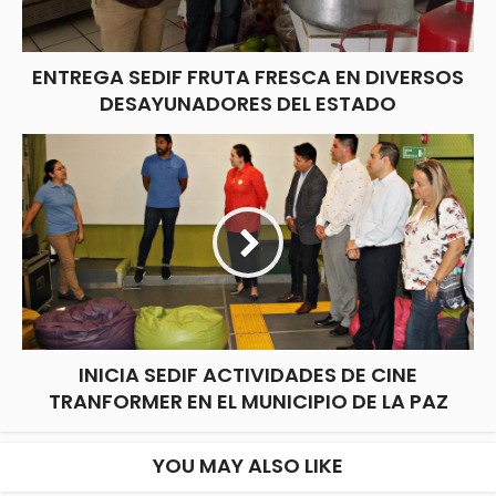
ENTREGA SEDIF FRUTA FRESCA EN DIVERSOS
DESAYUNADORES DEL ESTADO
INICIA SEDIF ACTIVIDADES DE CINE
TRANFORMER EN EL MUNICIPIO DE LA PAZ
YOU MAY ALSO LIKE