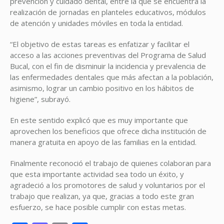
prevención y cuidado dental, entre la que se encuentra la
realización de jornadas en planteles educativos, módulos
de atención y unidades móviles en toda la entidad.
“El objetivo de estas tareas es enfatizar y facilitar el
acceso a las acciones preventivas del Programa de Salud
Bucal, con el fin de disminuir la incidencia y prevalencia de
las enfermedades dentales que más afectan a la población,
asimismo, lograr un cambio positivo en los hábitos de
higiene”, subrayó.
En este sentido explicó que es muy importante que
aprovechen los beneficios que ofrece dicha institución de
manera gratuita en apoyo de las familias en la entidad.
Finalmente reconoció el trabajo de quienes colaboran para
que esta importante actividad sea todo un éxito, y
agradeció a los promotores de salud y voluntarios por el
trabajo que realizan, ya que, gracias a todo este gran
esfuerzo, se hace posible cumplir con estas metas.