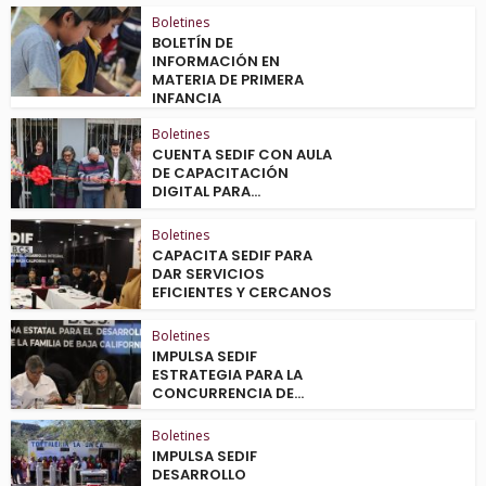
Boletines
BOLETÍN DE
INFORMACIÓN EN
MATERIA DE PRIMERA
INFANCIA
Boletines
CUENTA SEDIF CON AULA
DE CAPACITACIÓN
DIGITAL PARA...
Boletines
CAPACITA SEDIF PARA
DAR SERVICIOS
EFICIENTES Y CERCANOS
Boletines
IMPULSA SEDIF
ESTRATEGIA PARA LA
CONCURRENCIA DE...
Boletines
IMPULSA SEDIF
DESARROLLO