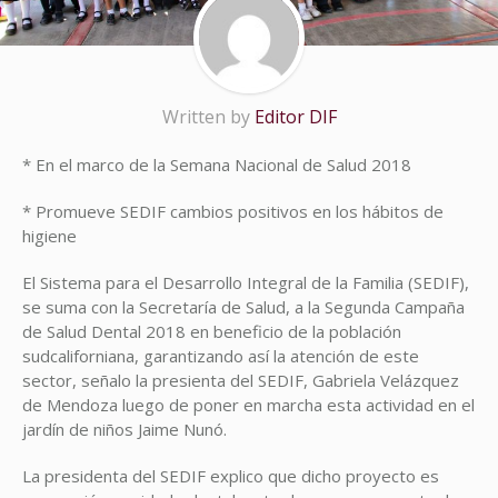
Written by
Editor DIF
* En el marco de la Semana Nacional de Salud 2018
* Promueve SEDIF cambios positivos en los hábitos de
higiene
El Sistema para el Desarrollo Integral de la Familia (SEDIF),
se suma con la Secretaría de Salud, a la Segunda Campaña
de Salud Dental 2018 en beneficio de la población
sudcaliforniana, garantizando así la atención de este
sector, señalo la presienta del SEDIF, Gabriela Velázquez
de Mendoza luego de poner en marcha esta actividad en el
jardín de niños Jaime Nunó.
La presidenta del SEDIF explico que dicho proyecto es