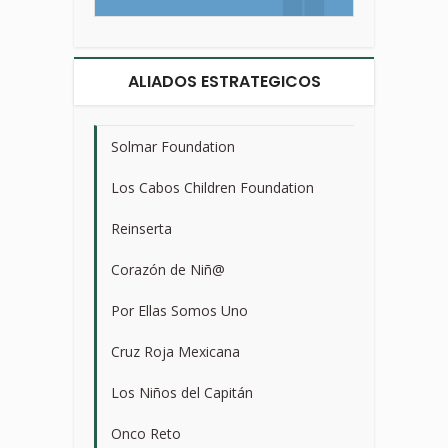
ALIADOS ESTRATEGICOS
Solmar Foundation
>
Los Cabos Children Foundation
>
Reinserta
>
Corazón de Niñ@
>
Por Ellas Somos Uno
>
Cruz Roja Mexicana
>
Los Niños del Capitán
>
Onco Reto
>