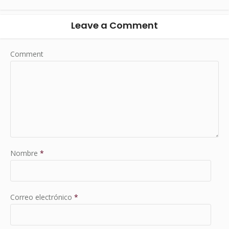
Leave a Comment
Comment
Nombre
*
Correo electrónico
*