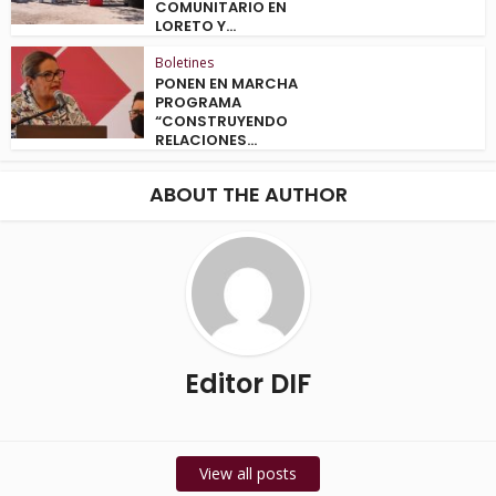
COMUNITARIO EN
LORETO Y...
Boletines
PONEN EN MARCHA
PROGRAMA
“CONSTRUYENDO
RELACIONES...
ABOUT THE AUTHOR
Editor DIF
View all posts