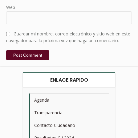
Web
Guardar mi nombre, correo electrónico y sitio web en este
navegador para la próxima vez que haga un comentario.
ENLACE RAPIDO
Agenda
>
Transparencia
>
Contacto Ciudadano
>
Resultados CIJ 2024
>