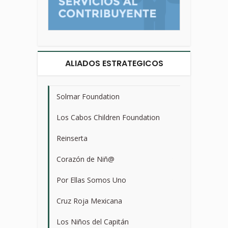
ALIADOS ESTRATEGICOS
Solmar Foundation
>
Los Cabos Children Foundation
>
Reinserta
>
Corazón de Niñ@
>
Por Ellas Somos Uno
>
Cruz Roja Mexicana
>
Los Niños del Capitán
>