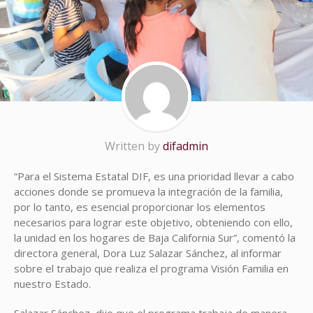
Written by
difadmin
“Para el Sistema Estatal DIF, es una prioridad llevar a cabo
acciones donde se promueva la integración de la familia,
por lo tanto, es esencial proporcionar los elementos
necesarios para lograr este objetivo, obteniendo con ello,
la unidad en los hogares de Baja California Sur”, comentó la
directora general, Dora Luz Salazar Sánchez, al informar
sobre el trabajo que realiza el programa Visión Familia en
nuestro Estado.
Salazar Sánchez, dijo que el programa trabaja de manera