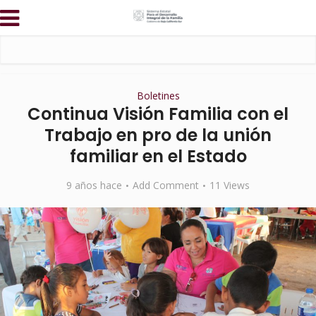
Boletines
Continua Visión Familia con el
Trabajo en pro de la unión
familiar en el Estado
9 años hace
Add Comment
11 Views