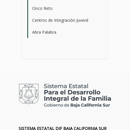
Onco Reto
>
Centros de Integración Juvenil
>
Abra Palabra
>
SISTEMA ESTATAL DIF BAJA CALIFORNIA SUR