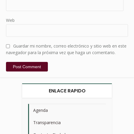
Web
Guardar mi nombre, correo electrónico y sitio web en este
navegador para la próxima vez que haga un comentario.
ENLACE RAPIDO
Agenda
>
Transparencia
>