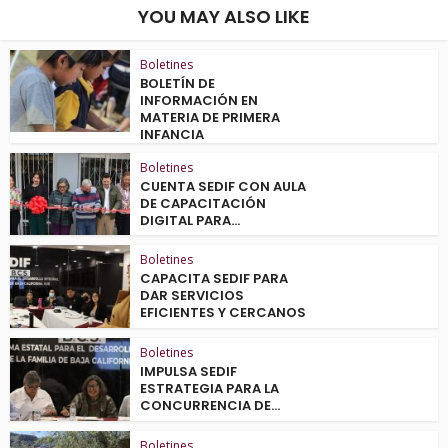
YOU MAY ALSO LIKE
Boletines
BOLETÍN DE
INFORMACIÓN EN
MATERIA DE PRIMERA
INFANCIA
Boletines
CUENTA SEDIF CON AULA
DE CAPACITACIÓN
DIGITAL PARA...
Boletines
CAPACITA SEDIF PARA
DAR SERVICIOS
EFICIENTES Y CERCANOS
Boletines
IMPULSA SEDIF
ESTRATEGIA PARA LA
CONCURRENCIA DE...
Boletines