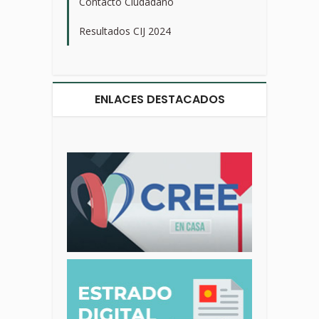
Contacto Ciudadano
>
Resultados CIJ 2024
>
ENLACES DESTACADOS