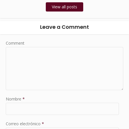
View all posts
Leave a Comment
Comment
Nombre
*
Correo electrónico
*