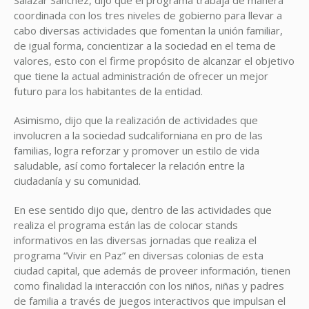
coordinada con los tres niveles de gobierno para llevar a
cabo diversas actividades que fomentan la unión familiar,
de igual forma, concientizar a la sociedad en el tema de
valores, esto con el firme propósito de alcanzar el objetivo
que tiene la actual administración de ofrecer un mejor
futuro para los habitantes de la entidad.
Asimismo, dijo que la realización de actividades que
involucren a la sociedad sudcaliforniana en pro de las
familias, logra reforzar y promover un estilo de vida
saludable, así como fortalecer la relación entre la
ciudadanía y su comunidad.
En ese sentido dijo que, dentro de las actividades que
realiza el programa están las de colocar stands
informativos en las diversas jornadas que realiza el
programa “Vivir en Paz” en diversas colonias de esta
ciudad capital, que además de proveer información, tienen
como finalidad la interacción con los niños, niñas y padres
de familia a través de juegos interactivos que impulsan el