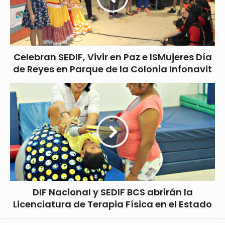
Celebran SEDIF, Vivir en Paz e ISMujeres Día
de Reyes en Parque de la Colonia Infonavit
DIF Nacional y SEDIF BCS abrirán la
Licenciatura de Terapia Física en el Estado