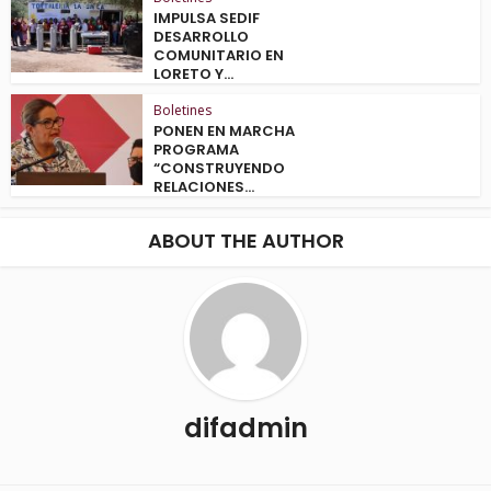
IMPULSA SEDIF
DESARROLLO
COMUNITARIO EN
LORETO Y...
Boletines
PONEN EN MARCHA
PROGRAMA
“CONSTRUYENDO
RELACIONES...
ABOUT THE AUTHOR
difadmin